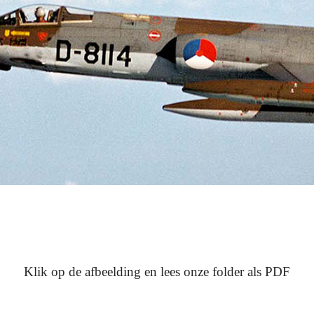
Klik op de afbeelding en lees onze folder als PDF