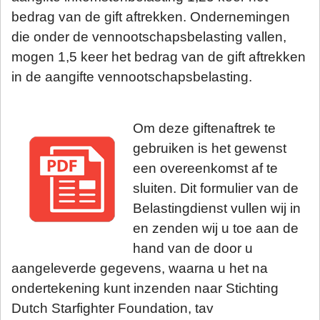
bedrag van de gift aftrekken. Ondernemingen
die onder de vennootschapsbelasting vallen,
mogen 1,5 keer het bedrag van de gift aftrekken
in de aangifte vennootschapsbelasting.
Om deze giftenaftrek te
gebruiken is het gewenst
een overeenkomst af te
sluiten. Dit formulier van de
Belastingdienst vullen wij in
en zenden wij u toe aan de
hand van de door u
aangeleverde gegevens, waarna
u het na
ondertekening kunt inzenden naar Stichting
Dutch Starfighter Foundation, tav