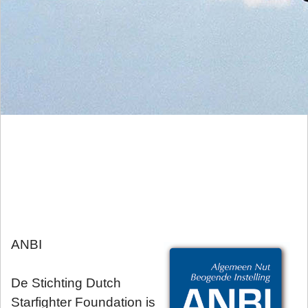
ANBI
De Stichting Dutch
Starfighter Foundation is