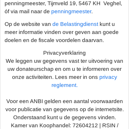
penningmeester, Tijmveld 19, 5467 KH Veghel,
óf via mail naar de
penningmeester
.
Op de website van
de Belastingdienst
kunt u
meer informatie vinden over geven aan goede
doelen en de fiscale voordelen daarvan.
Privacyverklaring
We leggen uw gegevens vast ter uitvoering van
uw donateurschap en om u te informeren over
onze activiteiten. Lees meer in ons
privacy
reglement.
Voor een ANBI gelden een aantal voorwaarden
voor publicatie van gegevens op de internetsite.
Onderstaand kunt u de gegevens vinden.
Kamer van Koophandel: 72604212 | RSIN /