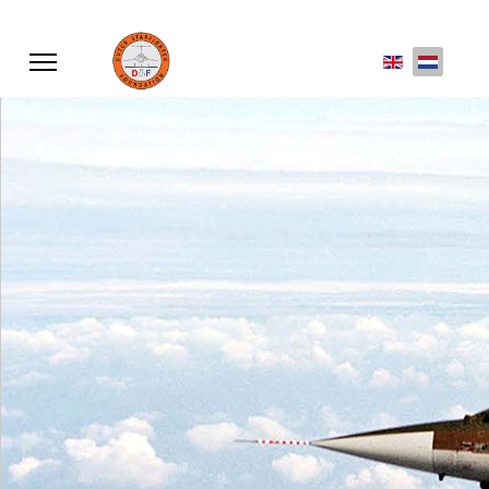
Selecteer de 