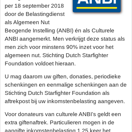
per 18 september 2018
door de Belastingdienst
als Algemeen Nut
Beogende Instelling (ANBI) én als Culturele
ANBI aangemerkt. Men verkrijgt deze status als
men zich voor minstens 90% inzet voor het
algemeen nut. Stichting Dutch Starfighter
Foundation voldoet hieraan.
U mag daarom uw giften, donaties, periodieke
schenkingen en eenmalige schenkingen aan de
Stichting Dutch Starfighter Foundation als
aftrekpost bij uw inkomstenbelasting aangeven.
Voor donateurs van culturele ANBI’s geldt een
extra giftenaftrek. Particulieren mogen in de
aangifte inkomstenbelasting 1,25 keer het